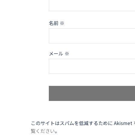
名前
※
メール
※
このサイトはスパムを低減するために Akismet
覧ください
。