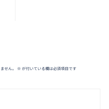
りません。
※
が付いている欄は必須項目です