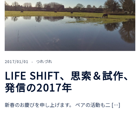
2017/01/01
つれづれ
LIFE SHIFT、思索＆試作、
発信の2017年
新春のお慶びを申し上げます。 ペアの活動も二 […]