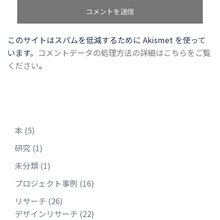
このサイトはスパムを低減するために Akismet を使って
います。
コメントデータの処理方法の詳細はこちらをご覧
ください
。
本
(5)
研究
(1)
未分類
(1)
プロジェクト事例
(16)
リサーチ
(26)
デザインリサーチ
(22)