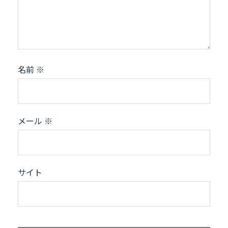
名前
※
メール
※
サイト