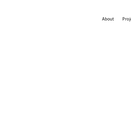
About
Proj