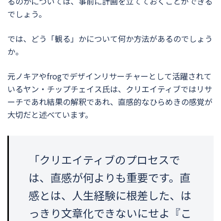
るのかについては、事前に計画を立てておくことができる
でしょう。
では、どう「観る」かについて何か方法があるのでしょう
か。
元ノキアやfrogでデザインリサーチャーとして活躍されて
いるヤン・チップチェイス氏は、クリエイティブではリサ
ーチであれ結果の解釈であれ、直感的なひらめきの感覚が
大切だと述べています。
「クリエイティブのプロセスで
は、直感が何よりも重要です。直
感とは、人生経験に根差した、は
っきり文章化できないにせよ『こ