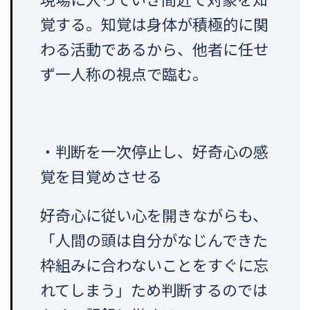
覚する。知覚は身体が積極的に関
わる活動であるから、他者に任せ
ず一人称の視点で臨む。
・判断を一次停止し、好奇心の感
覚を目覚めさせる
好奇心に従い心を開きながらも、
「人間の頭は自分がなじんできた
枠組みに合わないことをすぐに忘
れてしまう」ため判断するのでは