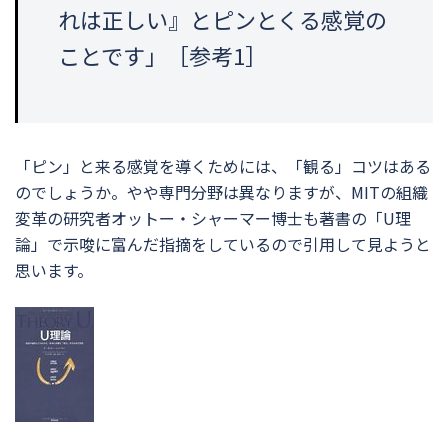
れは正しい』とピンとくる感覚の
ことです」［参考1］
「ピン」と来る感覚を導くためには、「観る」コツはある
のでしょうか。やや専門分野は異なりますが、MITの組織
変革の研究者オットー・シャーマー博士も著書の「U理
論」で示唆に富んだ指摘をしているので引用して見ようと
思います。