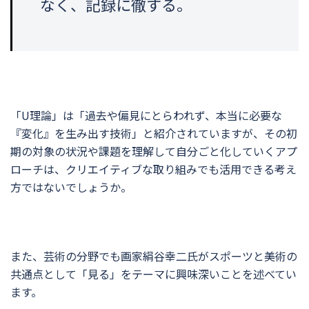
なく、記録に徹する。
「U理論」は「過去や偏見にとらわれず、本当に必要な
『変化』を生み出す技術」と紹介されていますが、その初
期の対象の状況や課題を理解して自分ごと化していくアプ
ローチは、クリエイティブな取り組みでも活用できる考え
方ではないでしょうか。
また、芸術の分野でも画家絹谷幸二氏がスポーツと美術の
共通点として「見る」をテーマに興味深いことを述べてい
ます。