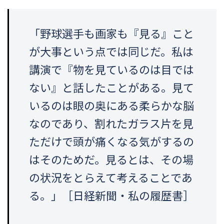
「野球選手も画家も『見る』こと
が大事という点では同じだ。私は
講演で『物を見ているのは目では
ない』と話したことがある。見て
いるのは眼の奥にある柔らかな脳
なのであり、割れたガラス片を見
ただけで頭が痛くなる気がするの
はそのためだ。見るとは、その場
の状況をとらえて考えることであ
る。」［日経新聞・私の履歴書］