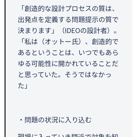
「創造的な設計プロセスの質は、
出発点を定義する問題提示の質で
決まります」（IDEOの設計者）。
「私は（オットー氏）、創造的で
あるということは、いつでもあら
ゆる可能性に開かれていることだ
と思っていた。そうではなかっ
た」
・問題の状況に入り込む
現場に入っていき間近で対象を知