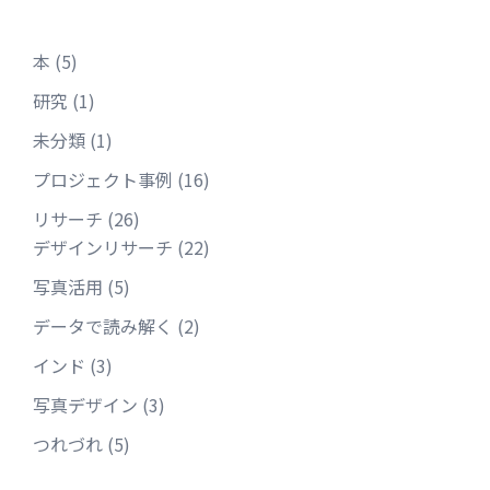
ン
本
(5)
研究
(1)
未分類
(1)
プロジェクト事例
(16)
リサーチ
(26)
デザインリサーチ
(22)
写真活用
(5)
データで読み解く
(2)
インド
(3)
写真デザイン
(3)
つれづれ
(5)