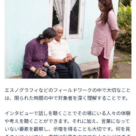
エスノグラフィなどのフィールドワークの中で大切なこと
は、限られた時間の中で対象者を深く理解することです。
インタビューで話しを聴くことでその場にいる人々の体験
や考えを聴くことができます。それに加え、言葉になって
いない要素を觀察し、示唆を得ることも大切です。何を見