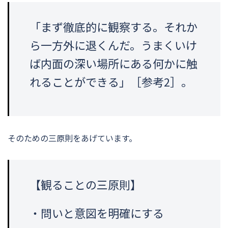
「まず徹底的に観察する。それか
ら一方外に退くんだ。うまくいけ
ば内面の深い場所にある何かに触
れることができる」［参考2］。
そのための三原則をあげています。
【観ることの三原則】
・問いと意図を明確にする