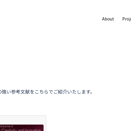
About
Proj
の強い参考文献をこちらでご紹介いたします。